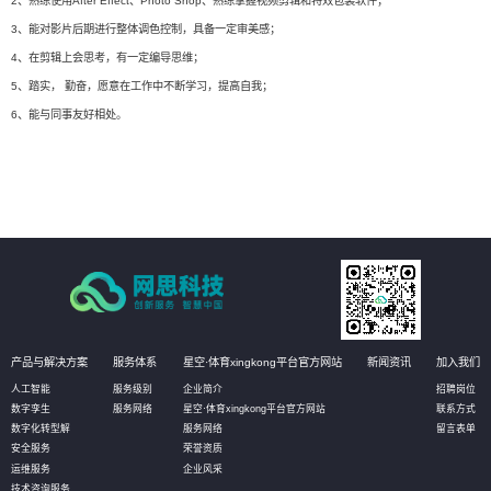
2、熟练使用After Effect、Photo Shop、熟练掌握视频剪辑和特效包装软件；
3、能对影片后期进行整体调色控制，具备一定审美感；
4、在剪辑上会思考，有一定编导思维；
5、踏实， 勤奋，愿意在工作中不断学习，提高自我；
6、能与同事友好相处。
产品与解决方案
服务体系
星空·体育xingkong平台官方网站
新闻资讯
加入我们
人工智能
服务级别
企业简介
招聘岗位
数字孪生
服务网络
星空·体育xingkong平台官方网站
联系方式
数字化转型解
服务网络
留言表单
安全服务
荣誉资质
运维服务
企业风采
技术咨询服务