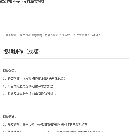
星空·体育xingkong平台官方网站
当前位置：
星空·体育xingkong平台官方网站
>
加入我们
>
社会招聘
>
技术体系
视频制作（成都）
岗位职责：
1、各类企业宣传片视频的剪辑和片头片尾包装；
2、广告片的后期剪辑与整体特效合成；
3、特效及动画制作并了解后期合成软件。
岗位要求：
1、热爱影视，责任心强，有强烈的兴趣和后期制作的主观能动性；