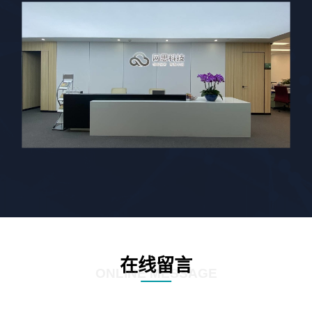
在线留言
ONLINE MESSAGE