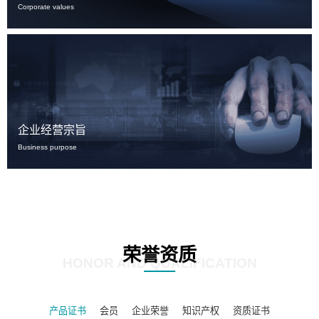
Corporate values
企业经营宗旨
Business purpose
荣誉资质
HONOR AND QUALIFICATION
产品证书
会员
企业荣誉
知识产权
资质证书