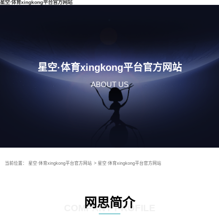
星空·体育xingkong平台官方网站
星空·体育xingkong平台官方网站
ABOUT US
当前位置：
星空·体育xingkong平台官方网站
>
星空·体育xingkong平台官方网站
网思简介
COMPANY PROFILE