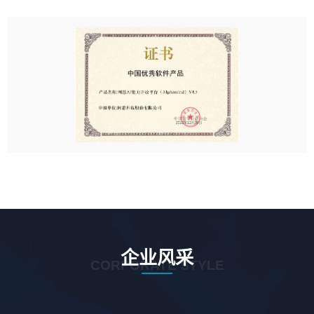
企业风采
CORPORATE STYLE