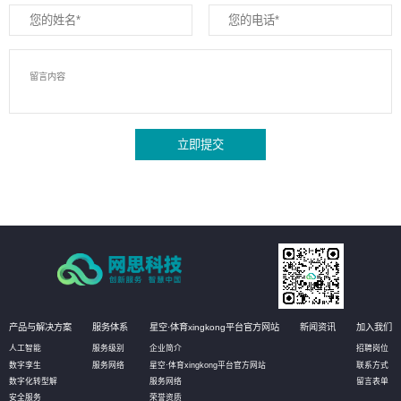
立即提交
产品与解决方案
服务体系
星空·体育xingkong平台官方网站
新闻资讯
加入我们
人工智能
服务级别
企业简介
招聘岗位
数字孪生
服务网络
星空·体育xingkong平台官方网站
联系方式
数字化转型解
服务网络
留言表单
安全服务
荣誉资质