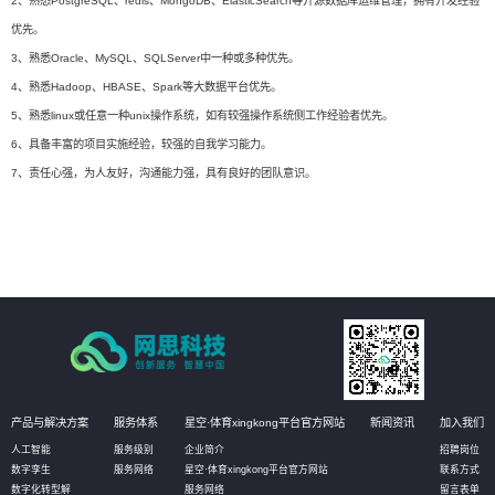
2、熟悉PostgreSQL、redis、MongoDB、ElasticSearch等开源数据库运维管理，拥有开发经验
优先。
3、熟悉Oracle、MySQL、SQLServer中一种或多种优先。
4、熟悉Hadoop、HBASE、Spark等大数据平台优先。
5、熟悉linux或任意一种unix操作系统，如有较强操作系统侧工作经验者优先。
6、具备丰富的项目实施经验，较强的自我学习能力。
7、责任心强，为人友好，沟通能力强，具有良好的团队意识。
产品与解决方案
服务体系
星空·体育xingkong平台官方网站
新闻资讯
加入我们
人工智能
服务级别
企业简介
招聘岗位
数字孪生
服务网络
星空·体育xingkong平台官方网站
联系方式
数字化转型解
服务网络
留言表单